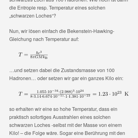
die Entropie resp. Temperatur eines solchen
„schwarzen Loches“?
Nun, wir lösen einfach die Bekenstein-Hawking-
Gleichung nach Temperatur auf:
…und setzen dabei die Zustandsmasse von 100
Hadronen… oder setzen wir gar ein ganzes Kilo ein:
so erhalten wir eine so hohe Temperatur, dass ein
praktisch sofortiges Ausstrahlen eines solchen
schwarzen Loches -selbst mit der Masse von einem
Kilo! – die Folge wäre. Sogar eine Berührung mit den