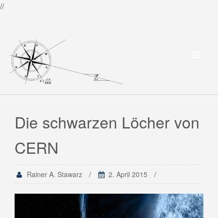
//
Die schwarzen Löcher von
CERN
Rainer A. Stawarz
2. April 2015