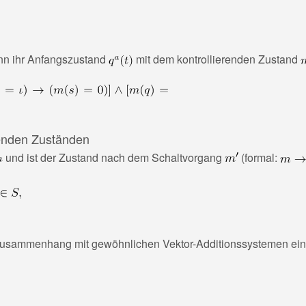
wenn ihr Anfangszustand
mit dem kontrollierenden Zustand
erenden Zuständen
und ist der Zustand nach dem Schaltvorgang
(formal:
Zusammenhang mit gewöhnlichen Vektor-Additionssystemen einge