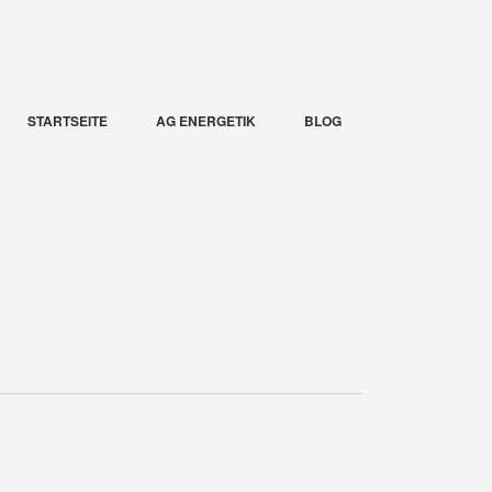
STARTSEITE
AG ENERGETIK
BLOG