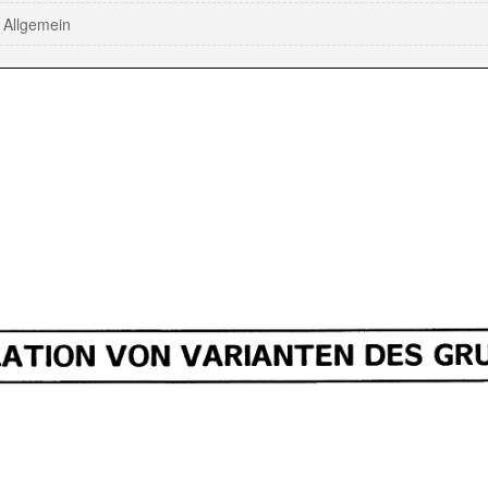
Allgemein