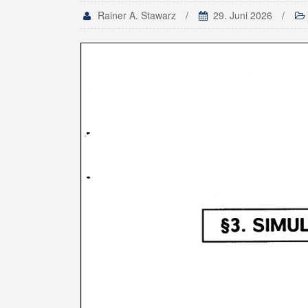
Rainer A. Stawarz
29. Juni 2026