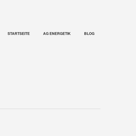
STARTSEITE
AG ENERGETIK
BLOG