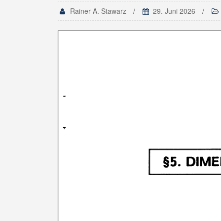
Rainer A. Stawarz
29. Juni 2026