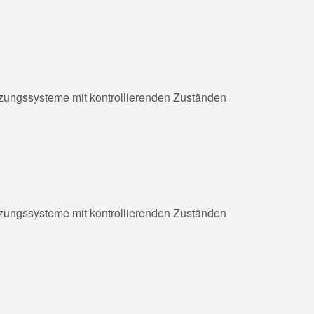
zungssysteme mit kontrollierenden Zuständen
zungssysteme mit kontrollierenden Zuständen