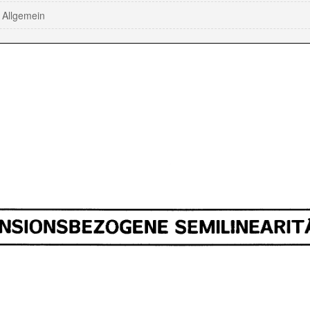
Allgemein