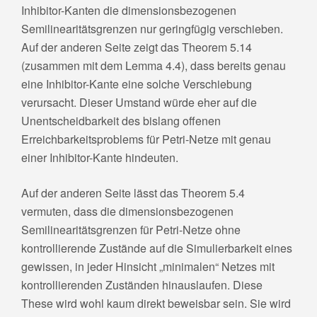
Inhibitor-Kanten die dimensionsbezogenen
Semilinearitätsgrenzen nur geringfügig verschieben.
Auf der anderen Seite zeigt das Theorem 5.14
(zusammen mit dem Lemma 4.4), dass bereits genau
eine Inhibitor-Kante eine solche Verschiebung
verursacht. Dieser Umstand würde eher auf die
Unentscheidbarkeit des bislang offenen
Erreichbarkeitsproblems für Petri-Netze mit genau
einer Inhibitor-Kante hindeuten.
Auf der anderen Seite lässt das Theorem 5.4
vermuten, dass die dimensionsbezogenen
Semilinearitätsgrenzen für Petri-Netze ohne
kontrollierende Zustände auf die Simulierbarkeit eines
gewissen, in jeder Hinsicht „minimalen“ Netzes mit
kontrollierenden Zuständen hinauslaufen. Diese
These wird wohl kaum direkt beweisbar sein. Sie wird