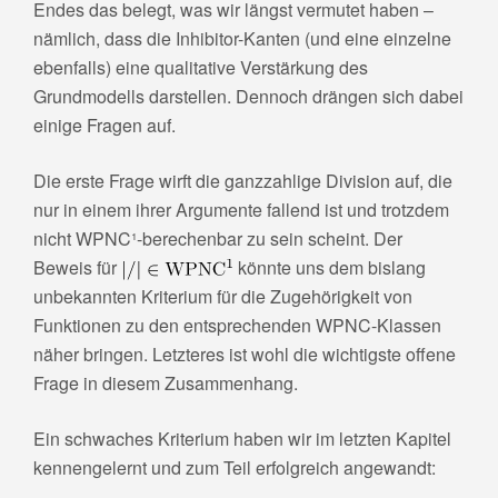
Endes das belegt, was wir längst vermutet haben –
nämlich, dass die Inhibitor-Kanten (und eine einzelne
ebenfalls) eine qualitative Verstärkung des
Grundmodells darstellen. Dennoch drängen sich dabei
einige Fragen auf.
Die erste Frage wirft die ganzzahlige Division auf, die
nur in einem ihrer Argumente fallend ist und trotzdem
nicht WPNC¹-berechenbar zu sein scheint. Der
Beweis für
könnte uns dem bislang
unbekannten Kriterium für die Zugehörigkeit von
Funktionen zu den entsprechenden WPNC-Klassen
näher bringen. Letzteres ist wohl die wichtigste offene
Frage in diesem Zusammenhang.
Ein schwaches Kriterium haben wir im letzten Kapitel
kennengelernt und zum Teil erfolgreich angewandt: