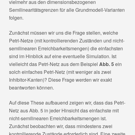
vielmehr aus den dimensionsbezogenen
Semilinearitätsgrenzen für alle Grundmodell-Varianten
folgen.
Zunächst müssen wir uns die Frage stellen, welche
Petri-Netze (mit kontrollierenden Zuständen und nicht-
semilinearen Erreichbarkeitsmengen) die einfachsten
sind im Hinblick auf eine eventuelle Simulation. Ist
vielleicht das Petri-Netz aus dem Beispiel
Abb. 5
ein
solch einfaches Petri-Netz (mit weniger als zwei
Inhibitor-Kanten)? Diese Frage werden wir exakt
beantworten können.
Auf diese These aufbauend zeigen wir, dass das Petri-
Netz aus Abb. 5 in jeder Hinsicht das einfachste mit
nicht-semilinearen Erreichbarkeitsmengen ist.
Zunächst beobachten wir, dass mindestens zwei
kontrollierende Zustände erforderlich sind. Eine zweite