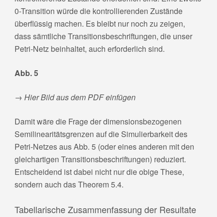
0-Transition würde die kontrollierenden Zustände
überflüssig machen. Es bleibt nur noch zu zeigen,
dass sämtliche Transitionsbeschriftungen, die unser
Petri-Netz beinhaltet, auch erforderlich sind.
Abb. 5
→ Hier Bild aus dem PDF einfügen
Damit wäre die Frage der dimensionsbezogenen
Semilinearitätsgrenzen auf die Simulierbarkeit des
Petri-Netzes aus Abb. 5 (oder eines anderen mit den
gleichartigen Transitionsbeschriftungen) reduziert.
Entscheidend ist dabei nicht nur die obige These,
sondern auch das Theorem 5.4.
Tabellarische Zusammenfassung der Resultate