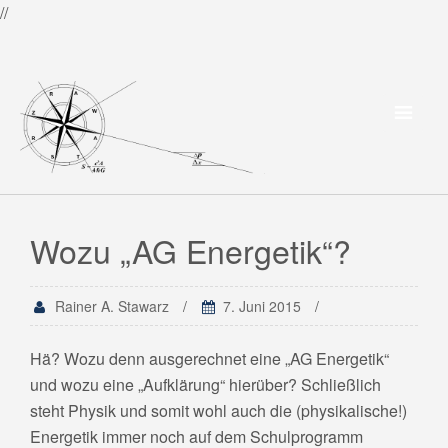
//
Wozu „AG Energetik“?
Rainer A. Stawarz
7. Juni 2015
Hä? Wozu denn ausgerechnet eine „AG Energetik“
und wozu eine „Aufklärung“ hierüber? Schließlich
steht Physik und somit wohl auch die (physikalische!)
Energetik immer noch auf dem Schulprogramm