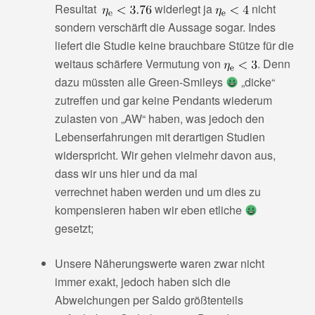
Resultat
widerlegt ja
nicht
sondern verschärft die Aussage sogar. Indes
liefert die Studie keine brauchbare Stütze für die
weitaus schärfere Vermutung von
. Denn
dazu müssten alle Green-Smileys
„dicke“
zutreffen und gar keine Pendants wiederum
zulasten von „AW“ haben, was jedoch den
Lebenserfahrungen mit derartigen Studien
widerspricht. Wir gehen vielmehr davon aus,
dass wir uns hier und da mal
verrechnet haben werden und um dies zu
kompensieren haben wir eben etliche
gesetzt;
Unsere Näherungswerte waren zwar nicht
immer exakt, jedoch haben sich die
Abweichungen per Saldo größtenteils