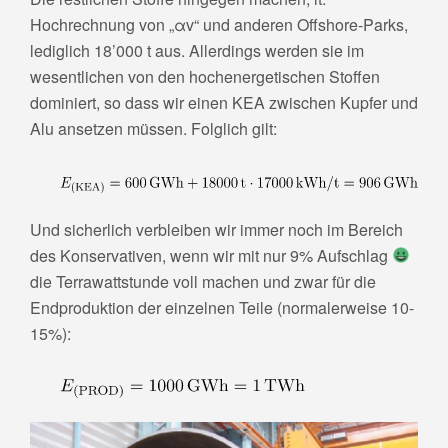
Hochrechnung von „αv“ und anderen Offshore-Parks,
lediglich 18’000 t aus. Allerdings werden sie im
wesentlichen von den hochenergetischen Stoffen
dominiert, so dass wir einen KEA zwischen Kupfer und
Alu ansetzen müssen. Folglich gilt:
Und sicherlich verbleiben wir immer noch im Bereich
des Konservativen, wenn wir mit nur 9% Aufschlag
die Terrawattstunde voll machen und zwar für die
Endproduktion der einzelnen Teile (normalerweise 10-
15%):