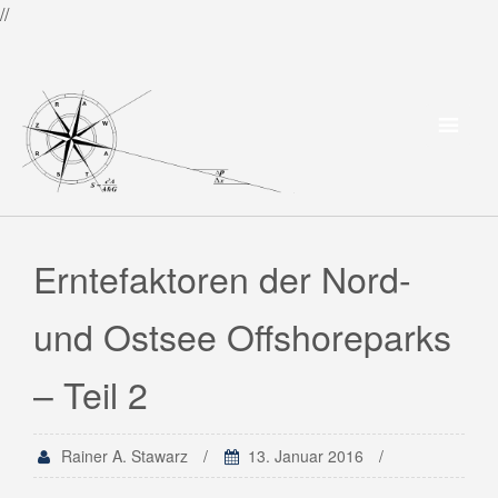
//
Erntefaktoren der Nord-
und Ostsee Offshoreparks
– Teil 2
Rainer A. Stawarz
13. Januar 2016