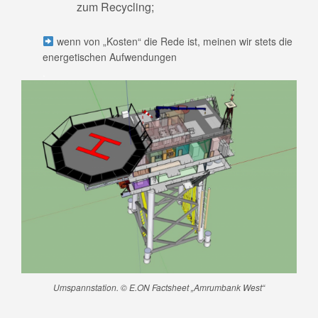
zum Recycling;
wenn von „Kosten“ die Rede ist, meinen wir stets die
energetischen Aufwendungen
.
Umspannstation. © E.ON Factsheet „Amrumbank West“