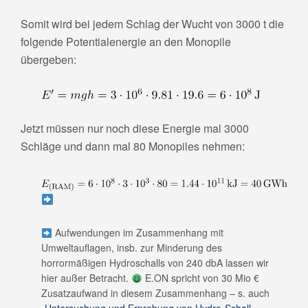
Somit wird bei jedem Schlag der Wucht von 3000 t die
folgende Potentialenergie an den Monopile
übergeben:
Jetzt müssen nur noch diese Energie mal 3000
Schläge und dann mal 80 Monopiles nehmen:
Aufwendungen im Zusammenhang mit
Umweltauflagen, insb. zur Minderung des
horrormäßigen Hydroschalls von 240 dbA lassen wir
hier außer Betracht.
E.ON spricht von 30 Mio €
Zusatzaufwand in diesem Zusammenhang – s. auch