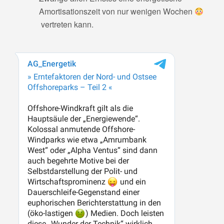
Amortisationszeit von nur wenigen Wochen
vertreten kann.
.