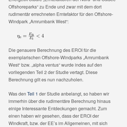
Offshoreparks“ zu Ende und zwar mit dem dort
rudimentär errechneten Erntefaktor für den Offshore-
Windpark „Amrumbank West“:
Die genauere Berechnung des EROI für die
exemplarischen Offshore-Windparks „Amrumbank
West“ bzw. „alpha ventus“ wurde indes auf den
vorliegenden Teil 2 der Studie vertagt. Diese
Berechnung gilt es nun nachzuholen.
Was den
Teil 1
der Studie anbelangt, so haben wir
immerhin über die rudimentäre Berechnung hinaus
einige Interessante Entdeckungen gemacht. Zum
einen haben wir gesehen, dass der EROI der
Windkraft, bzw. der EE’s im Allgemeinen, mit sich