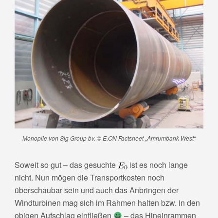
Monopile von Sig Group bv. © E.ON Factsheet „Amrumbank West“
Soweit so gut – das gesuchte
ist es noch lange
nicht. Nun mögen die Transportkosten noch
überschaubar sein und auch das Anbringen der
Windturbinen mag sich im Rahmen halten bzw. in den
obigen Aufschlag einfließen
– das Hineinrammen