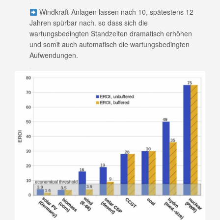
.
Windkraft-Anlagen lassen nach 10, spätestens 12
Jahren spürbar nach. so dass sich die
wartungsbedingten Standzeiten dramatisch erhöhen
und somit auch automatisch die wartungsbedingten
Aufwendungen.
.