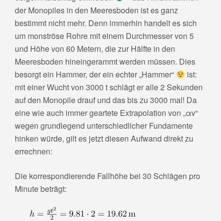
der Monopiles in den Meeresboden ist es ganz
bestimmt nicht mehr. Denn immerhin handelt es sich
um monströse Rohre mit einem Durchmesser von 5
und Höhe von 60 Metern, die zur Hälfte in den
Meeresboden hineingerammt werden müssen. Dies
besorgt ein Hammer, der ein echter „Hammer“
ist:
mit einer Wucht von 3000 t schlägt er alle 2 Sekunden
auf den Monopile drauf und das bis zu 3000 mal! Da
eine wie auch immer geartete Extrapolation von „αv“
wegen grundlegend unterschiedlicher Fundamente
hinken würde, gilt es jetzt diesen Aufwand direkt zu
errechnen:
Die korrespondierende Fallhöhe bei 30 Schlägen pro
Minute beträgt: