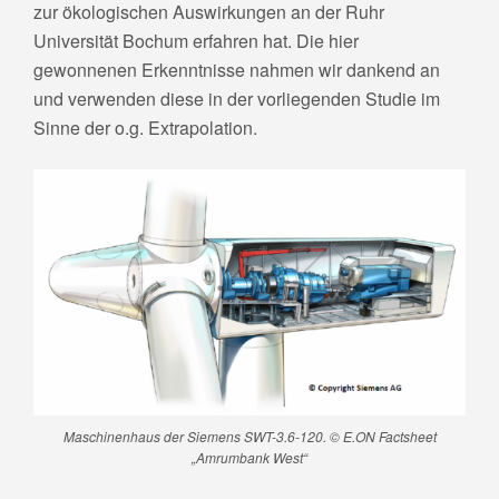
zur ökologischen Auswirkungen an der Ruhr
Universität Bochum erfahren hat. Die hier
gewonnenen Erkenntnisse nahmen wir dankend an
und verwenden diese in der vorliegenden Studie im
Sinne der o.g. Extrapolation.
Maschinenhaus der Siemens SWT-3.6-120. © E.ON Factsheet
„Amrumbank West“