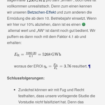
vollkommen unrealistisch. Denn zum einen kennen
wir unseren
Betzschen-Effekt
und zum anderen die
Ermüdung die ab dem 10. Betriebsjahr einsetzt. Wenn
wir hier nur 10% abziehen, dann ist es einen
allemal wert und „AW“ ist damit noch gut bedient. Wir
puffern es dann noch mit dem Faktor 4.1 ab und
erhalten:
woraus der EROI
resultiert.
¶
Schlussfolgerungen:
Zunächst können wir mit Fug und Recht
festhalten, dass unsere vorliegende Studie die
Vorstudie
nicht
falsifiziert hat. Denn das